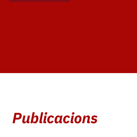
Publicacions