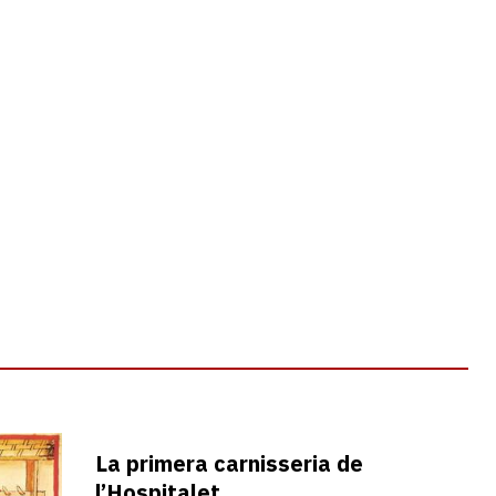
La primera carnisseria de
l’Hospitalet