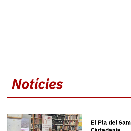
Notícies
El Pla del Sam
Ciutadania