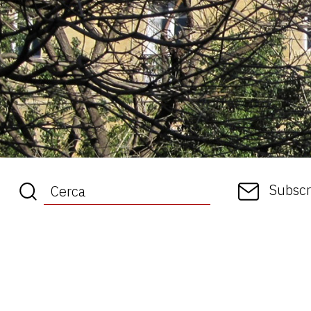
Subscr