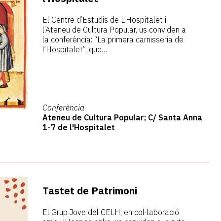
El Centre d’Estudis de L’Hospitalet i
l’Ateneu de Cultura Popular, us conviden a
la conferència: “La primera carnisseria de
l’Hospitalet”, que…
Conferència
Ateneu de Cultura Popular; C/ Santa Anna
1-7 de l'Hospitalet
Tastet de Patrimoni
El Grup Jove del CELH, en col·laboració