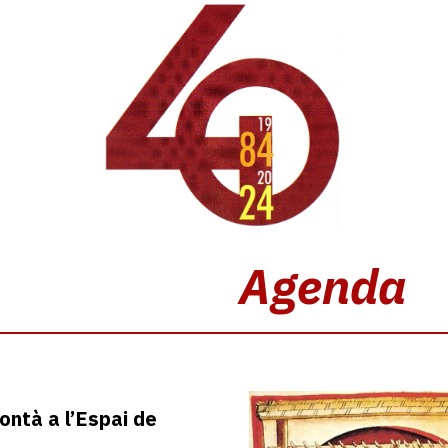
Agenda
ontà a l’Espai de