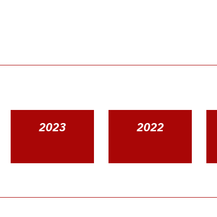
2023
2022