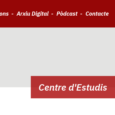
ions
Arxiu Digital
Pòdcast
Contacte
Centre d'Estudis