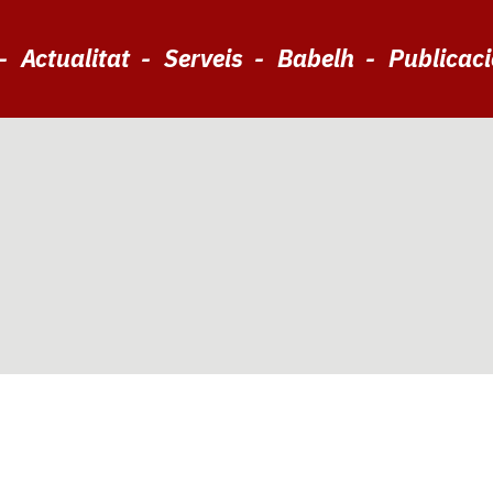
Actualitat
Serveis
Babelh
Publicac