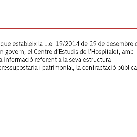
 que estableix la Llei 19/2014 de 29 de desembre 
on govern, el Centre d’Estudis de l’Hospitalet, amb
 la informació referent a la seva estructura
ressupostària i patrimonial, la contractació pública