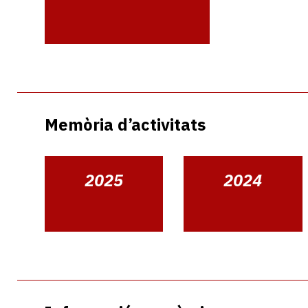
Memòria d’activitats
2025
2024