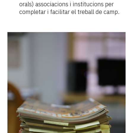
orals) associacions i institucions per
completar i facilitar el treball de camp.