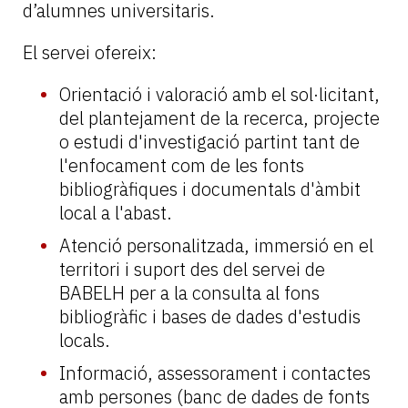
d’alumnes universitaris.
El servei ofereix:
Orientació i valoració amb el sol·licitant,
del plantejament de la recerca, projecte
o estudi d'investigació partint tant de
l'enfocament com de les fonts
bibliogràfiques i documentals d'àmbit
local a l'abast.
Atenció personalitzada, immersió en el
territori i suport des del servei de
BABELH per a la consulta al fons
bibliogràfic i bases de dades d'estudis
locals.
Informació, assessorament i contactes
amb persones (banc de dades de fonts