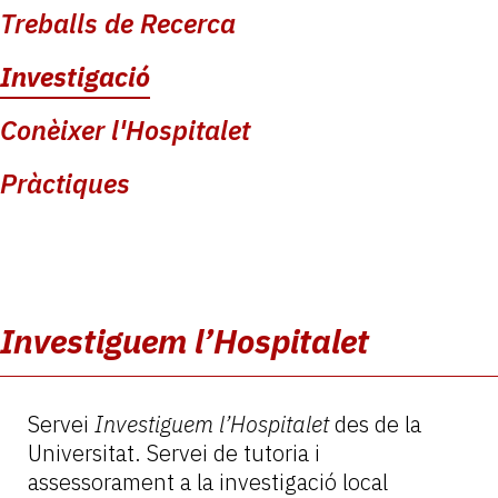
Treballs de Recerca
Investigació
Conèixer l'Hospitalet
Pràctiques
Investiguem l’Hospitalet
Servei
Investiguem l’Hospitalet
des de la
Universitat. Servei de tutoria i
assessorament a la investigació local