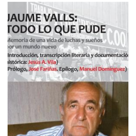
Jaume Valls: todo lo que
pude. Memoria de una vida de
luchas y sueños por un mundo
nuevo