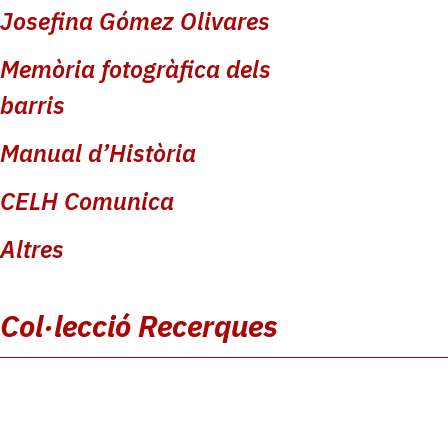
Josefina Gómez Olivares
Memòria fotogràfica dels
barris
Manual d’Història
CELH Comunica
Altres
Col·lecció Recerques