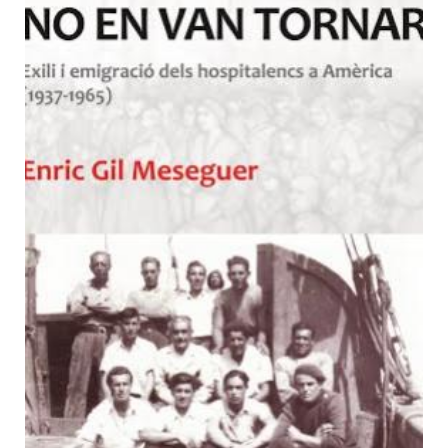
No en van tornar: exili i
emigració dels hospitalencs a
Amèrica, 1937-1965