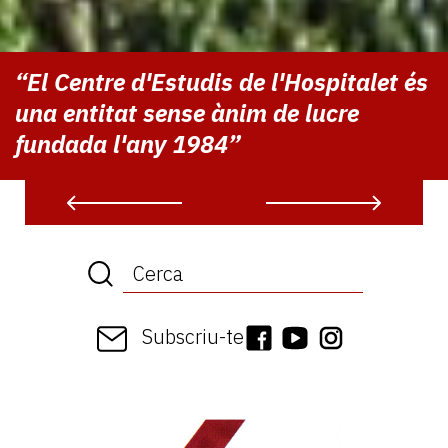
“El Centre d'Estudis de l'Hospitalet és
una entitat sense ànim de lucre
fundada l'any 1984”
Subscriu-te