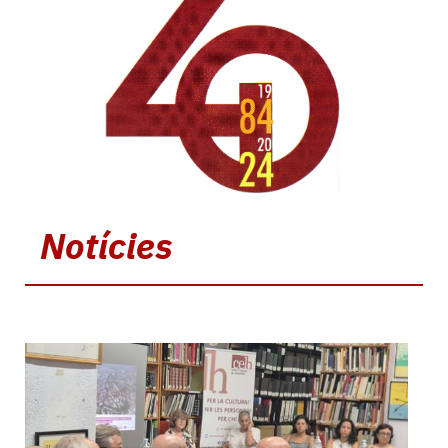
Notícies