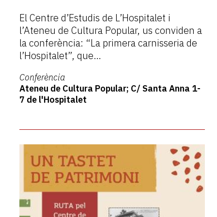
El Centre d’Estudis de L’Hospitalet i
l’Ateneu de Cultura Popular, us conviden a
la conferència: “La primera carnisseria de
l’Hospitalet”, que…
Conferència
Ateneu de Cultura Popular; C/ Santa Anna 1-
7 de l'Hospitalet