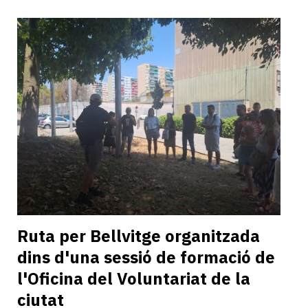
Ruta per Bellvitge organitzada
dins d'una sessió de formació de
l'Oficina del Voluntariat de la
ciutat