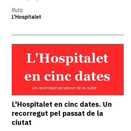
Ruta
L'Hospitalet
L'Hospitalet en cinc dates. Un
recorregut pel passat de la
ciutat