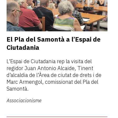
El Pla del Samontà a l’Espai de
Ciutadania
L’Espai de Ciutadania rep la visita del
regidor Juan Antonio Alcaide, Tinent
d’alcaldia de l’Àrea de ciutat de drets i de
Marc Armengol, comissionat del Pla del
Samontà.
Associacionisme