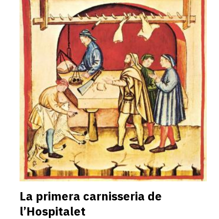
La primera carnisseria de
l’Hospitalet