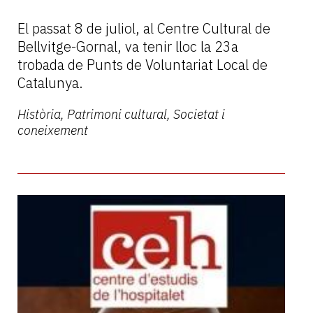
El passat 8 de juliol, al Centre Cultural de
Bellvitge-Gornal, va tenir lloc la 23a
trobada de Punts de Voluntariat Local de
Catalunya.
Història, Patrimoni cultural, Societat i
coneixement