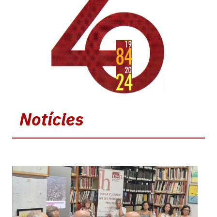
Notícies