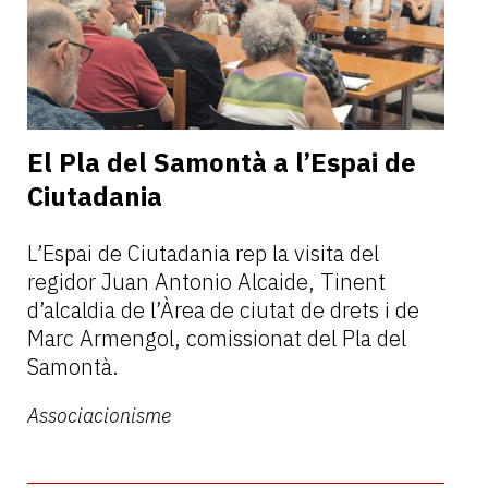
El Pla del Samontà a l’Espai de
Ciutadania
L’Espai de Ciutadania rep la visita del
regidor Juan Antonio Alcaide, Tinent
d’alcaldia de l’Àrea de ciutat de drets i de
Marc Armengol, comissionat del Pla del
Samontà.
Associacionisme