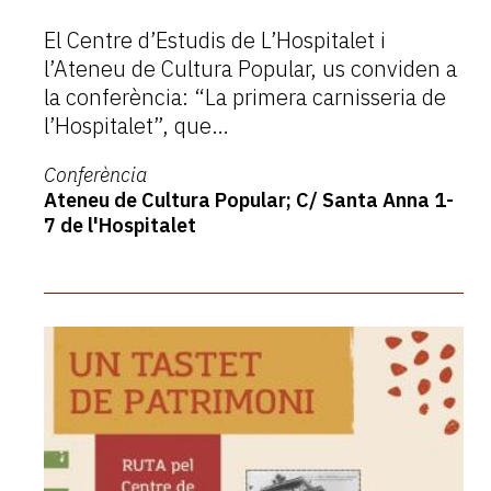
El Centre d’Estudis de L’Hospitalet i
l’Ateneu de Cultura Popular, us conviden a
la conferència: “La primera carnisseria de
l’Hospitalet”, que…
Conferència
Ateneu de Cultura Popular; C/ Santa Anna 1-
7 de l'Hospitalet