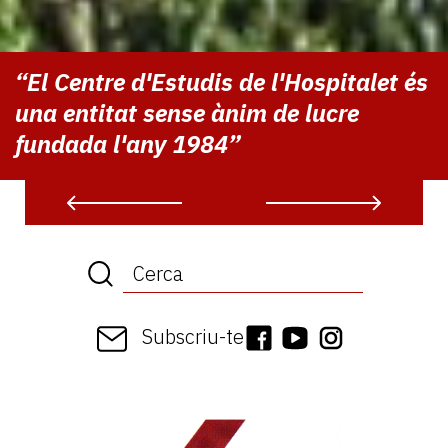
“El Centre d'Estudis de l'Hospitalet és
una entitat sense ànim de lucre
fundada l'any 1984”
Subscriu-te