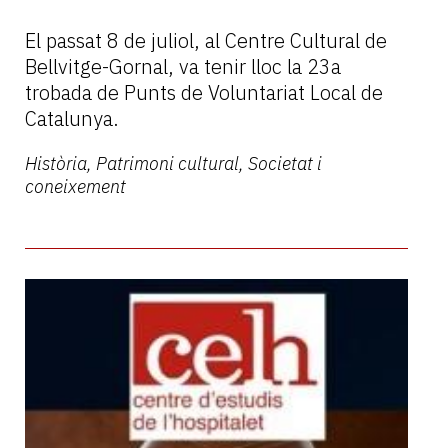
El passat 8 de juliol, al Centre Cultural de
Bellvitge-Gornal, va tenir lloc la 23a
trobada de Punts de Voluntariat Local de
Catalunya.
Història, Patrimoni cultural, Societat i
coneixement