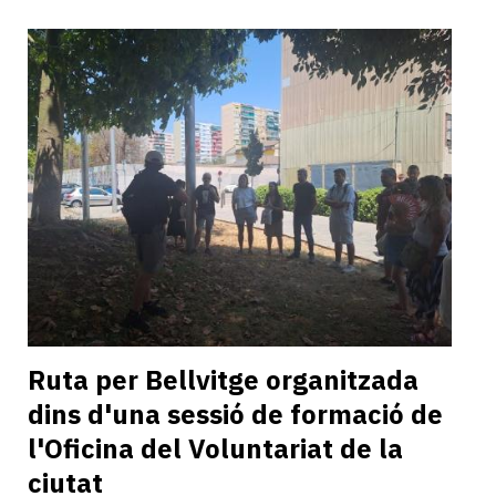
Ruta per Bellvitge organitzada
dins d'una sessió de formació de
l'Oficina del Voluntariat de la
ciutat