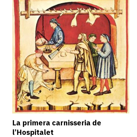
La primera carnisseria de
l’Hospitalet