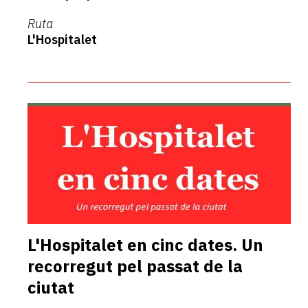
Ruta
L'Hospitalet
L'Hospitalet en cinc dates. Un
recorregut pel passat de la
ciutat