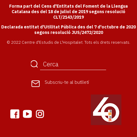
Forma part del Cens d'Entitats del Foment de la Llengua
Catalana des del 18 de juliol de 2019 segons resolució
CLT/2143/2019
Declarada entitat d'Utilitat Pública des del 7 d'octubre de 2020
segons resolució JUS/2472/2020
© 2022 Centre d'Estudis de L'Hospitalet. Tots els drets reservats.
Subscriu-te
al butlletí