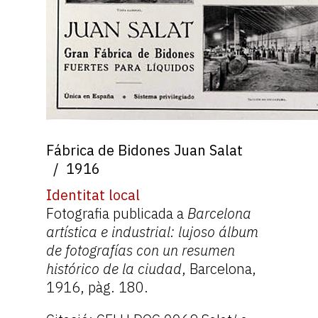
Fábrica de Bidones Juan Salat
1916
Identitat local
Fotografia publicada a
Barcelona
artística e industrial: lujoso álbum
de fotografías con un resumen
histórico de la ciudad
, Barcelona,
1916, pàg. 180.