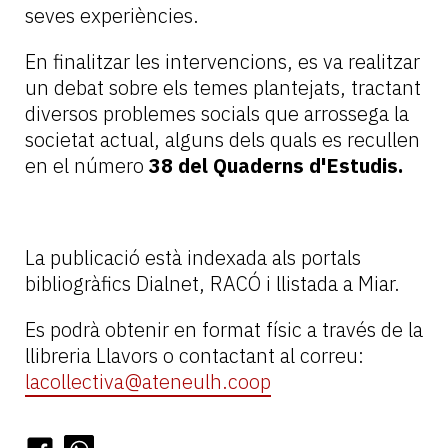
seves experiències.
En finalitzar les intervencions, es va realitzar
un debat sobre els temes plantejats, tractant
diversos problemes socials que arrossega la
societat actual, alguns dels quals es recullen
en el número
38 del Quaderns d'Estudis.
La publicació està indexada als portals
bibliogràfics Dialnet, RACÓ i llistada a Miar.
Es podrà obtenir en format físic a través de la
llibreria Llavors o contactant al correu:
lacollectiva@ateneulh.coop