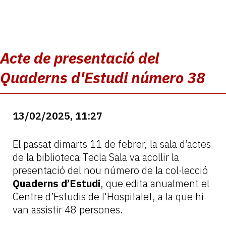
Acte de presentació del
Quaderns d'Estudi número 38
13/02/2025, 11:27
El passat dimarts 11 de febrer, la sala d’actes
de la biblioteca Tecla Sala va acollir la
presentació del nou número de la col·lecció
Quaderns d’Estudi
, que edita anualment el
Centre d’Estudis de l'Hospitalet, a la que hi
van assistir 48 persones.