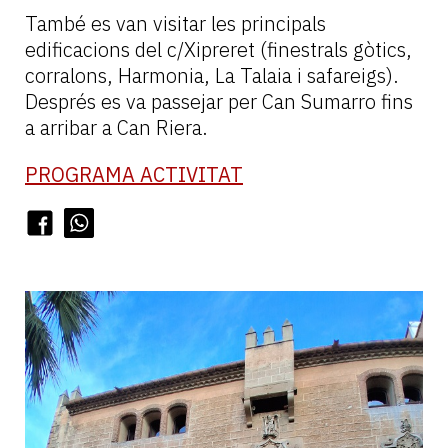
També es van visitar les principals
edificacions del c/Xipreret (finestrals gòtics,
corralons, Harmonia, La Talaia i safareigs).
Després es va passejar per Can Sumarro fins
a arribar a Can Riera.
PROGRAMA ACTIVITAT