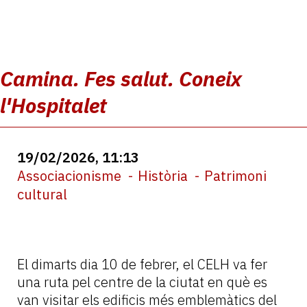
Camina. Fes salut. Coneix
l'Hospitalet
19/02/2026, 11:13
Associacionisme
Història
Patrimoni
cultural
El dimarts dia 10 de febrer, el CELH va fer
una ruta pel centre de la ciutat en què es
van visitar els edificis més emblemàtics del