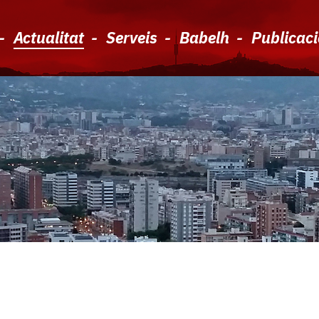
Actualitat
Serveis
Babelh
Publicac