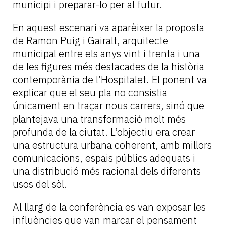
municipi i preparar-lo per al futur.
En aquest escenari va aparèixer la proposta
de Ramon Puig i Gairalt, arquitecte
municipal entre els anys vint i trenta i una
de les figures més destacades de la història
contemporània de l’Hospitalet. El ponent va
explicar que el seu pla no consistia
únicament en traçar nous carrers, sinó que
plantejava una transformació molt més
profunda de la ciutat. L’objectiu era crear
una estructura urbana coherent, amb millors
comunicacions, espais públics adequats i
una distribució més racional dels diferents
usos del sòl.
Al llarg de la conferència es van exposar les
influències que van marcar el pensament