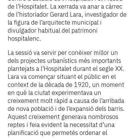
de l’Hospitalet. La xerrada va anar a càrrec
de l’historiador Gerard Lara, investigador de
la figura de l’arquitecte municipal i
divulgador habitual del patrimoni
hospitalenc.
La sessió va servir per conèixer millor un
dels projectes urbanístics més importants
plantejats a l’Hospitalet durant el segle XX.
Lara va començar situant el públic en el
context de la dècada de 1920, un moment
en què la ciutat experimentava un
creixement molt ràpid a causa de l’arribada
de nova població i de l’expansió dels barris.
Aquest creixement generava nombrosos
reptes i feia evident la necessitat d’una
planificació que permetés ordenar el