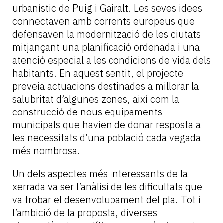
urbanístic de Puig i Gairalt. Les seves idees
connectaven amb corrents europeus que
defensaven la modernització de les ciutats
mitjançant una planificació ordenada i una
atenció especial a les condicions de vida dels
habitants. En aquest sentit, el projecte
preveia actuacions destinades a millorar la
salubritat d’algunes zones, així com la
construcció de nous equipaments
municipals que havien de donar resposta a
les necessitats d’una població cada vegada
més nombrosa.
Un dels aspectes més interessants de la
xerrada va ser l’anàlisi de les dificultats que
va trobar el desenvolupament del pla. Tot i
l’ambició de la proposta, diverses