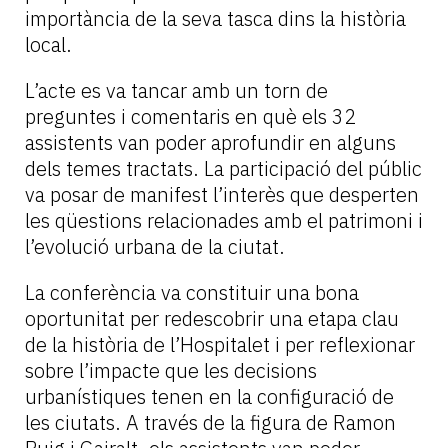
importància de la seva tasca dins la història
local.
L’acte es va tancar amb un torn de
preguntes i comentaris en què els 32
assistents van poder aprofundir en alguns
dels temes tractats. La participació del públic
va posar de manifest l’interès que desperten
les qüestions relacionades amb el patrimoni i
l’evolució urbana de la ciutat.
La conferència va constituir una bona
oportunitat per redescobrir una etapa clau
de la història de l’Hospitalet i per reflexionar
sobre l’impacte que les decisions
urbanístiques tenen en la configuració de
les ciutats. A través de la figura de Ramon