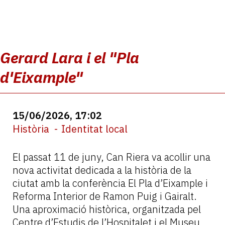
Gerard Lara i el "Pla
d'Eixample"
15/06/2026, 17:02
Història
Identitat local
El passat 11 de juny, Can Riera va acollir una
nova activitat dedicada a la història de la
ciutat amb la conferència El Pla d’Eixample i
Reforma Interior de Ramon Puig i Gairalt.
Una aproximació històrica, organitzada pel
Centre d’Estudis de l’Hospitalet i el Museu