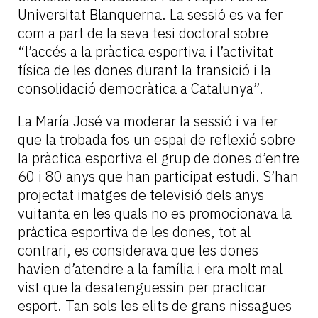
Universitat Blanquerna. La sessió es va fer
com a part de la seva tesi doctoral sobre
“l’accés a la pràctica esportiva i l’activitat
física de les dones durant la transició i la
consolidació democràtica a Catalunya”.
La María José va moderar la sessió i va fer
que la trobada fos un espai de reflexió sobre
la pràctica esportiva el grup de dones d’entre
60 i 80 anys que han participat estudi. S’han
projectat imatges de televisió dels anys
vuitanta en les quals no es promocionava la
pràctica esportiva de les dones, tot al
contrari, es considerava que les dones
havien d’atendre a la família i era molt mal
vist que la desatenguessin per practicar
esport. Tan sols les elits de grans nissagues