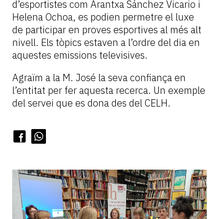
d’esportistes com Arantxa Sánchez Vicario i
Helena Ochoa, es podien permetre el luxe
de participar en proves esportives al més alt
nivell. Els tòpics estaven a l’ordre del dia en
aquestes emissions televisives.
Agraïm a la M. José la seva confiança en
l’entitat per fer aquesta recerca. Un exemple
del servei que es dona des del CELH.