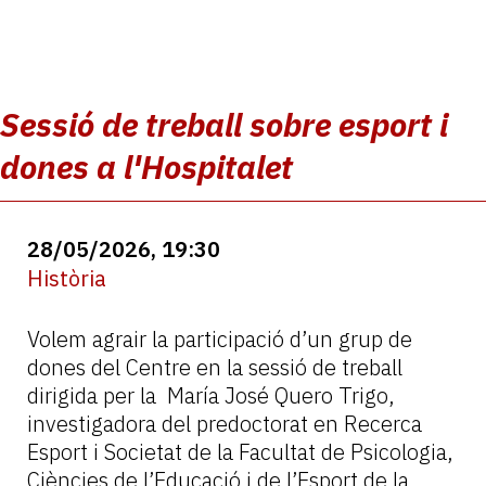
Sessió de treball sobre esport i
dones a l'Hospitalet
28/05/2026, 19:30
Història
Volem agrair la participació d’un grup de
dones del Centre en la sessió de treball
dirigida per la María José Quero Trigo,
investigadora del predoctorat en Recerca
Esport i Societat de la Facultat de Psicologia,
Ciències de l’Educació i de l’Esport de la